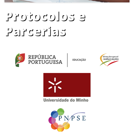
Protocolos e
Parcerias